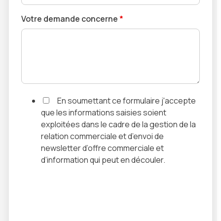
Votre demande concerne
*
En soumettant ce formulaire j'accepte
que les informations saisies soient
exploitées dans le cadre de la gestion de la
relation commerciale et d’envoi de
newsletter d’offre commerciale et
d’information qui peut en découler.