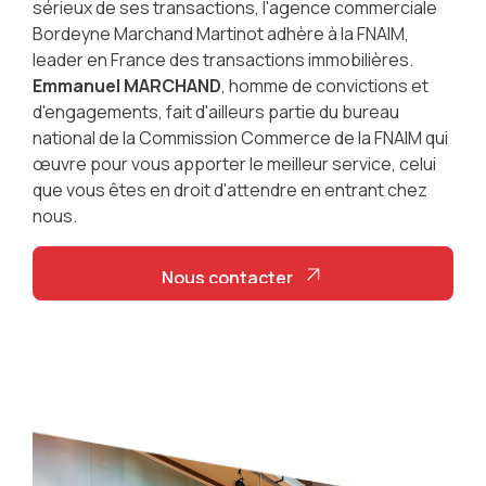
sérieux de ses transactions, l'agence commerciale
Bordeyne Marchand Martinot adhère à la FNAIM,
leader en France des transactions immobilières.
Emmanuel MARCHAND
, homme de convictions et
d'engagements, fait d'ailleurs partie du bureau
national de la Commission Commerce de la FNAIM qui
œuvre pour vous apporter le meilleur service, celui
que vous êtes en droit d'attendre en entrant chez
nous.
Nous contacter
Nous contacter