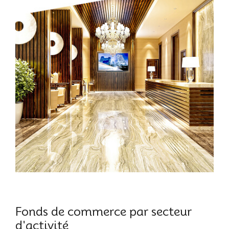
Fonds de commerce par secteur
d'activité