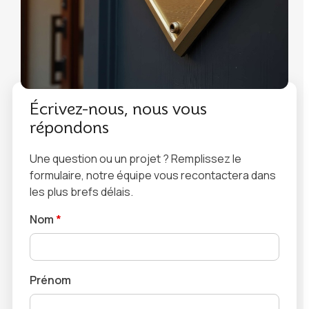
Écrivez-nous, nous vous
répondons
Une question ou un projet ? Remplissez le
formulaire, notre équipe vous recontactera dans
les plus brefs délais.
Nom
*
Prénom