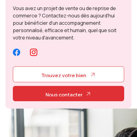
Vous avez un projet de vente ou de reprise de
commerce ? Contactez-nous dès aujourd'hui
pour bénéficier d'un accompagnement
personnalisé, efficace et humain, quel que soit
votre niveau d'avancement.
Trouvez votre bien
Trouvez votre bien
Nous contacter
Nous contacter