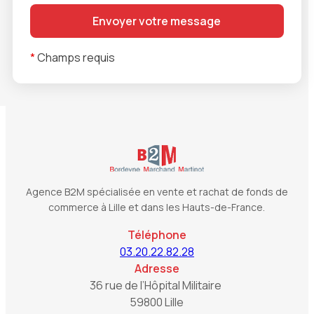
*
Champs requis
Agence B2M spécialisée en vente et rachat de fonds de
commerce à Lille et dans les Hauts-de-France.
Téléphone
03.20.22.82.28
Adresse
36 rue de l’Hôpital Militaire
59800 Lille