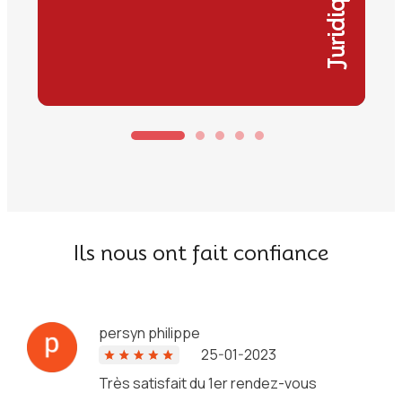
Juridique
Ils nous ont fait confiance
persyn philippe
25-01-2023
Très satisfait du 1er rendez-vous