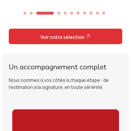
Voir notre sélection
Un accompagnement complet
Nous sommes à vos côtés à chaque étape : de
l’estimation à la signature, en toute sérénité.