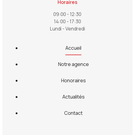
Horaires
09:00 - 12:30
14:00 - 17:30
Lundi - Vendredi
Accueil
Notre agence
Honoraires
Actualités
Contact