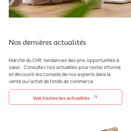
Nos dernières actualités
Marché du CHR, tendances des prix, opportunités à
saisir… Consultez nos actualités pour rester informé
et découvrir les conseils de nos experts dans la
vente ou l’achat de fonds de commerce.
Voir toutes les actualités
Voir toutes les actualités