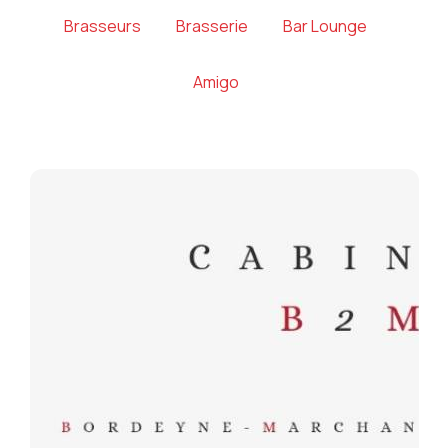
Brasseurs
Brasserie
Bar Lounge
Amigo