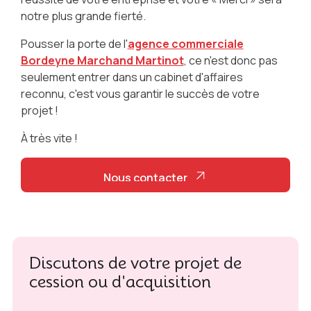
notre plus grande fierté.
Pousser la porte de l'
agence commerciale
Bordeyne Marchand Martinot
, ce n'est donc pas
seulement entrer dans un cabinet d'affaires
reconnu, c'est vous garantir le succès de votre
projet !
À très vite !
Nous contacter
Nous contacter
Discutons de votre projet de
cession ou d'acquisition