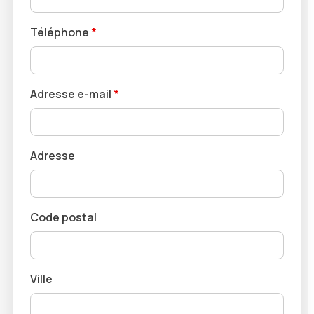
Téléphone
*
Adresse e-mail
*
Adresse
Code postal
Ville