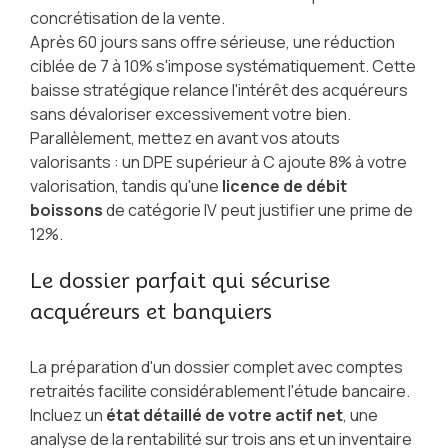
concrétisation de la vente.
Après 60 jours sans offre sérieuse, une réduction
ciblée de 7 à 10% s'impose systématiquement. Cette
baisse stratégique relance l'intérêt des acquéreurs
sans dévaloriser excessivement votre bien.
Parallèlement, mettez en avant vos atouts
valorisants : un DPE supérieur à C ajoute 8% à votre
valorisation, tandis qu'une
licence de débit
boissons
de catégorie IV peut justifier une prime de
12%.
Le dossier parfait qui sécurise
acquéreurs et banquiers
La préparation d'un dossier complet avec comptes
retraités facilite considérablement l'étude bancaire.
Incluez un
état détaillé de votre actif net
, une
analyse de la rentabilité sur trois ans et un inventaire