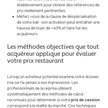
établissement pour obtenir des références de
prix réellement pertinentes
Méfiez-vous de la clause de déspécialisation
de votre bail : son activation peut entraîner une
hausse de loyer de +40% et faire fuir les
acquéreurs
Les méthodes objectives que tout
acquéreur applique pour évaluer
votre prix restaurant
Lorsqu'un acheteur potentiel examine votre dossier,
il ne se fie jamais à ses impressions. Les
professionnels de la reprise utilisent
systématiquement des méthodes de calcul
reconnues pour déterminer si votre
prix de cession
correspond à la réalité du marché. Ces techniques