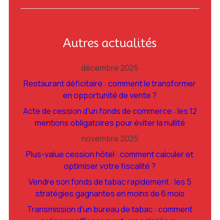
Autres actualités
décembre 2025
Restaurant déficitaire : comment le transformer
en opportunité de vente ?
Acte de cession d'un fonds de commerce : les 12
mentions obligatoires pour éviter la nullité
novembre 2025
Plus-value cession hôtel : comment calculer et
optimiser votre fiscalité ?
Vendre son fonds de tabac rapidement : les 5
stratégies gagnantes en moins de 6 mois
Transmission d'un bureau de tabac : comment