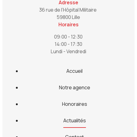
Adresse
36 rue de l’Hôpital Militaire
59800 Lille
Horaires
09:00 - 12:30
14:00 - 17:30
Lundi - Vendredi
Accueil
Notre agence
Honoraires
Actualités