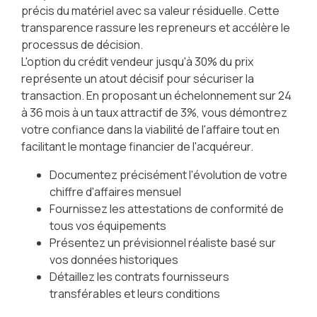
précis du matériel avec sa valeur résiduelle. Cette
transparence rassure les repreneurs et accélère le
processus de décision.
L'option du crédit vendeur jusqu'à 30% du prix
représente un atout décisif pour sécuriser la
transaction. En proposant un échelonnement sur 24
à 36 mois à un taux attractif de 3%, vous démontrez
votre confiance dans la viabilité de l'affaire tout en
facilitant le montage financier de l'acquéreur.
Documentez précisément l'évolution de votre
chiffre d'affaires mensuel
Fournissez les attestations de conformité de
tous vos équipements
Présentez un prévisionnel réaliste basé sur
vos données historiques
Détaillez les contrats fournisseurs
transférables et leurs conditions