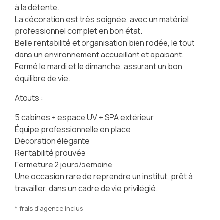
à la détente.
La décoration est très soignée, avec un matériel
professionnel complet en bon état.
Belle rentabilité et organisation bien rodée, le tout
dans un environnement accueillant et apaisant.
Fermé le mardi et le dimanche, assurant un bon
équilibre de vie.
Atouts :
5 cabines + espace UV + SPA extérieur
Équipe professionnelle en place
Décoration élégante
Rentabilité prouvée
Fermeture 2 jours/semaine
Une occasion rare de reprendre un institut, prêt à
travailler, dans un cadre de vie privilégié.
* frais d'agence inclus