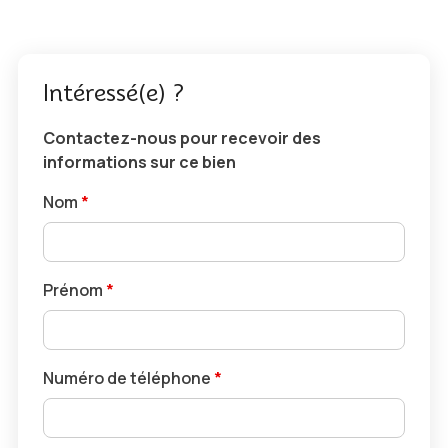
Intéressé(e) ?
Contactez-nous pour recevoir des
informations sur ce bien
Nom
*
Prénom
*
Numéro de téléphone
*