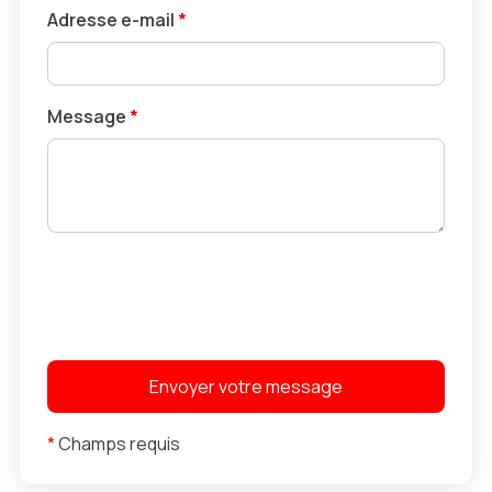
Adresse e-mail
*
Message
*
*
Champs requis