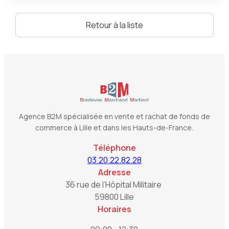
Retour à la liste
Agence B2M spécialisée en vente et rachat de fonds de
commerce à Lille et dans les Hauts-de-France.
Téléphone
03.20.22.82.28
Adresse
36 rue de l’Hôpital Militaire
59800 Lille
Horaires