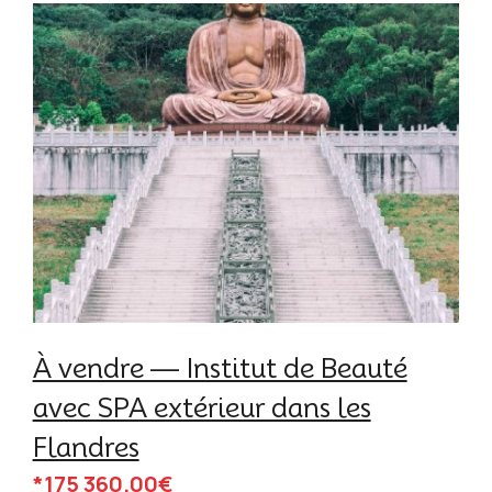
À vendre — Institut de Beauté
avec SPA extérieur dans les
Flandres
*175 360.00€