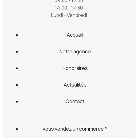
09:00 - 12:30
14:00 - 17:30
Lundi - Vendredi
Accueil
Notre agence
Honoraires
Actualités
Contact
Vous vendez un commerce ?