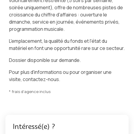
volontairement restreinte (5 soirs par semaine,
soirée uniquement), offre de nombreuses pistes de
croissance du chiffre d'affaires : ouverture le
dimanche, service en journée, événements privés,
programmation musicale.
L'emplacement, la qualité du fonds et l'état du
matériel en font une opportunité rare sur ce secteur.
Dossier disponible sur demande.
Pour plus d'informations ou pour organiser une
visite, contactez-nous.
* frais d'agence inclus
Intéressé(e) ?