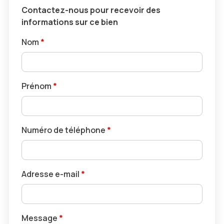
Contactez-nous pour recevoir des
informations sur ce bien
Nom
*
Prénom
*
Numéro de téléphone
*
Adresse e-mail
*
Message
*