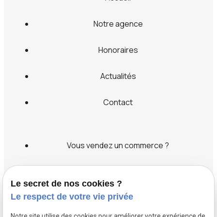
Notre agence
Honoraires
Actualités
Contact
Vous vendez un commerce ?
Vous cherchez un commerce ?
Le secret de nos cookies ?
Le respect de votre vie privée
Label transaction
Notre site utilise des cookies pour améliorer votre expérience de