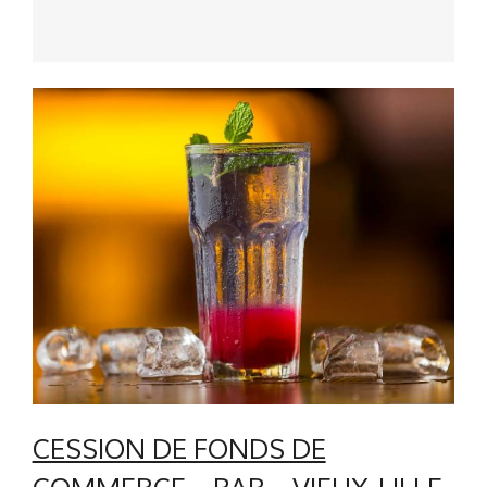
CESSION DE FONDS DE