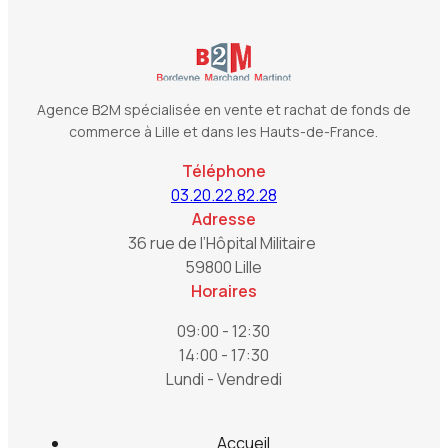
Agence B2M spécialisée en vente et rachat de fonds de
commerce à Lille et dans les Hauts-de-France.
Téléphone
03.20.22.82.28
Adresse
36 rue de l’Hôpital Militaire
59800 Lille
Horaires
09:00 - 12:30
14:00 - 17:30
Lundi - Vendredi
Accueil