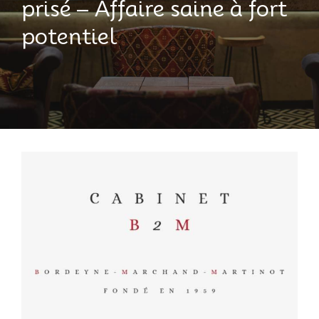
prisé – Affaire saine à fort
potentiel