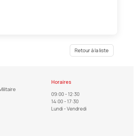
Retour à la liste
Horaires
Militaire
09:00 - 12:30
14:00 - 17:30
Lundi - Vendredi