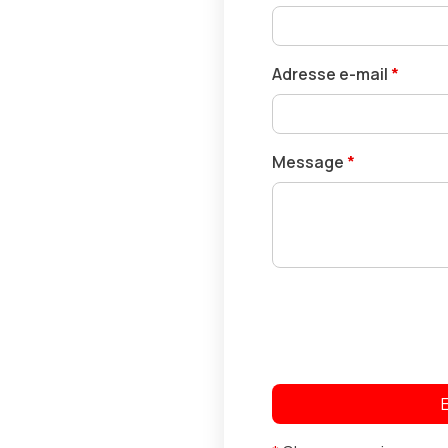
Adresse e-mail
*
Message
*