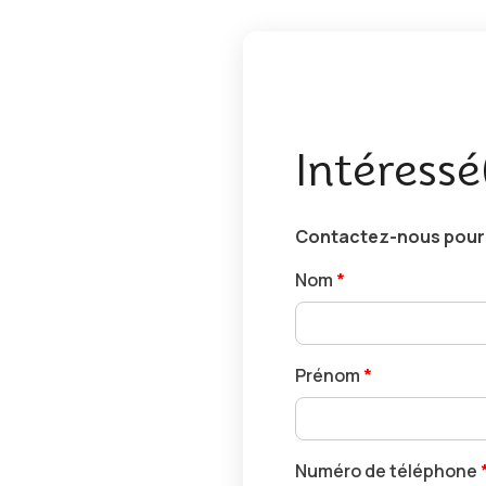
Intéressé
Contactez-nous pour r
Nom
*
Prénom
*
Numéro de téléphone