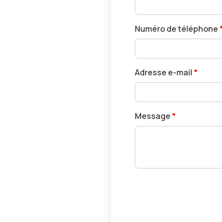
Numéro de téléphone
Adresse e-mail
*
Message
*