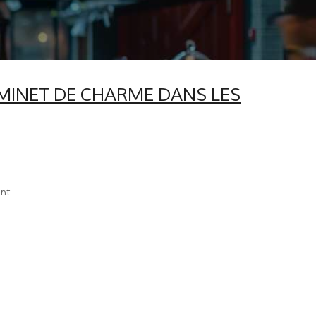
AMINET DE CHARME DANS LES
ant