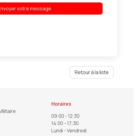
Retour à la liste
Horaires
Militaire
09:00 - 12:30
14:00 - 17:30
Lundi - Vendredi