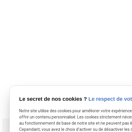
Le secret de nos cookies ?
Le respect de vot
Notre site utilise des cookies pour améliorer votre expérienc
offrir un contenu personnalisé. Les cookies strictement néce
au fonctionnement de base de notre site et ne peuvent pas ê
Cependant, vous avez le choix d'activer ou de désactiver les 