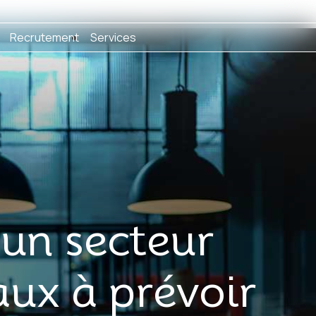
Recrutement
Services
un secteur
aux à prévoir