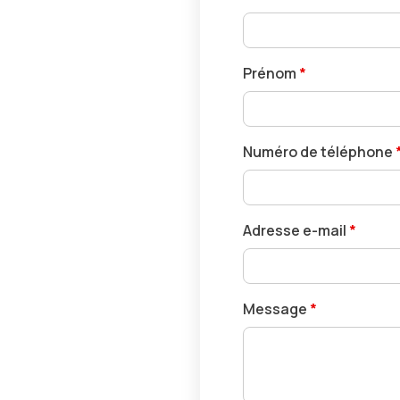
Prénom
*
Numéro de téléphone
Adresse e-mail
*
Message
*