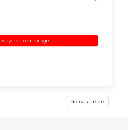
Retour à la liste