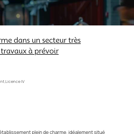
me dans un secteur très
travaux à prévoir
nt,Licence IV
établissement plein de charme, idéalement situé