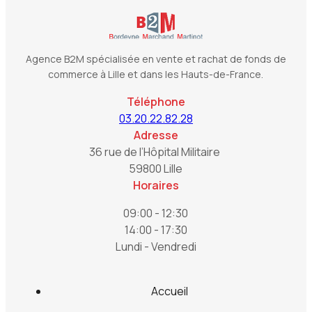
Agence B2M spécialisée en vente et rachat de fonds de
commerce à Lille et dans les Hauts-de-France.
Téléphone
03.20.22.82.28
Adresse
36 rue de l’Hôpital Militaire
59800 Lille
Horaires
09:00 - 12:30
14:00 - 17:30
Lundi - Vendredi
Accueil