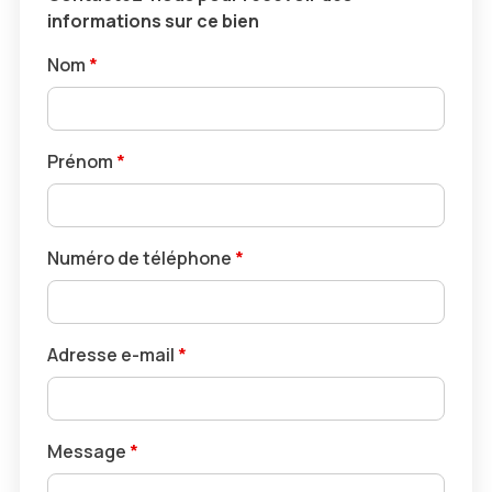
informations sur ce bien
Nom
*
Prénom
*
Numéro de téléphone
*
Adresse e-mail
*
Message
*