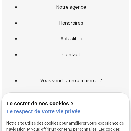
Notre agence
Honoraires
Actualités
Contact
Vous vendez un commerce ?
Vous cherchez un commerce ?
Le secret de nos cookies ?
Le respect de votre vie privée
Label transaction
Notre site utilise des cookies pour améliorer votre expérience de
Recrutement
navigation et vous offrir un contenu personnalisé. Les cookies