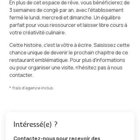
En plus de cet espace de rêve, vous bénéficierez de
3 semaines de congé par an, avec l'établissement
fermé le lundi, mercredi et dimanche. Un équilibre
parfait pour vous ressourcer et laisser libre cours à
votre créativité culinaire.
Cette histoire, c'est la vôtre à écrire. Saisissez cette
chance unique de devenir le prochain chapitre de ce
restaurant emblématique. Pour plus d'informations
ou pour organiser une visite, n'hésitez pas à nous
contacter.
* frais d'agence inclus
Intéressé(e) ?
Contactez-nous pour recevoir des