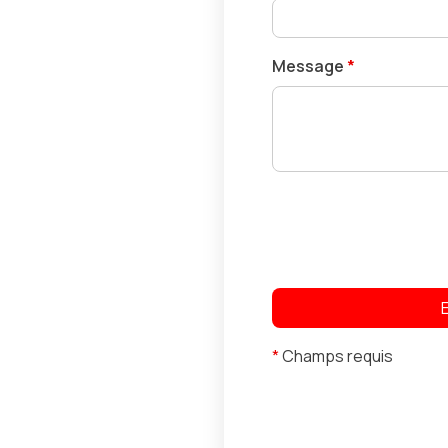
Message
*
*
Champs requis