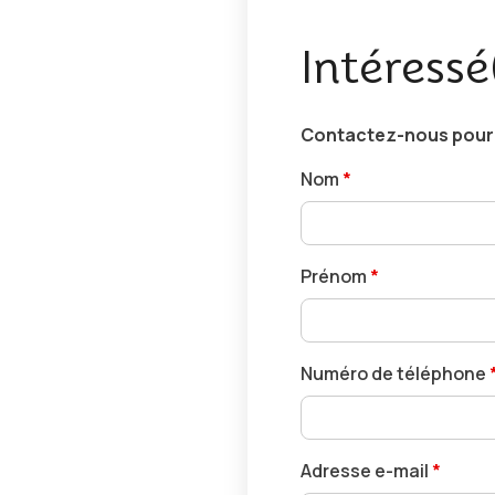
Intéressé
Contactez-nous pour r
Nom
*
Prénom
*
Numéro de téléphone
Adresse e-mail
*