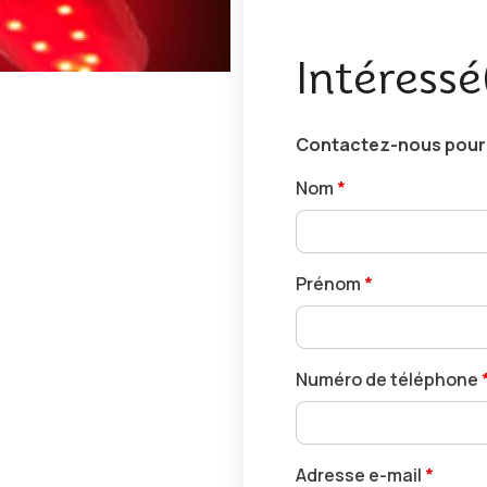
Intéressé
Contactez-nous pour r
Nom
*
Prénom
*
Numéro de téléphone
Adresse e-mail
*