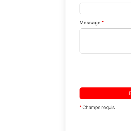
Message
*
*
Champs requis